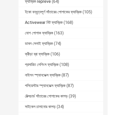
ফ্যাব্রিক repreve
(64)
ইকো বন্ধুত্বপূর্ণ সাঁতারের পোশাকের ফ্যাব্রিক
(105)
Activewear নিট ফ্যাব্রিক
(168)
যোগ পোশাক ফ্যাব্রিক
(163)
ডাবল সেলাই ফ্যাব্রিক
(74)
ক্রীড়া ব্রা ফ্যাব্রিক
(106)
প্রসারিত লেগিংস ফ্যাব্রিক
(108)
নাইলন স্প্যানডেক্স ফ্যাব্রিক
(87)
পলিয়েস্টার স্প্যানডেক্স ফ্যাব্রিক
(87)
টেক্সচার্ড সাঁতারের পোশাকের কাপড়
(39)
সাইকেল চালানোর কাপড়
(34)