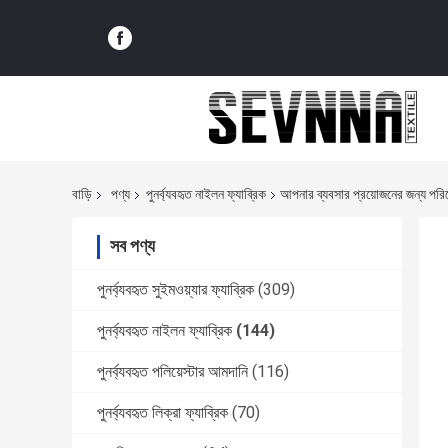
বাড়ি
পণ্য
পুনর্ব্যবহৃত নাইলন ফ্যাব্রিক
আপনার ব্যবসার প্রয়োজনের জন্য পরিবে
সব পণ্য
পুনর্ব্যবহৃত সুইমওয়্যার ফ্যাব্রিক
(309)
পুনর্ব্যবহৃত নাইলন ফ্যাব্রিক
(144)
পুনর্ব্যবহৃত পলিয়েস্টার আমদানি
(116)
পুনর্ব্যবহৃত লিক্রা ফ্যাব্রিক
(70)