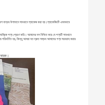
িবেশ বান্ধব উপাদানে সাবধানে প্যাকেজ করা হয়।প্যাকেজিংটি এমনভাবে
ফ্যাব্রিক পণ্য প্রেরণ করি। আমাদের দল নিশ্চিত করে যে পণ্যটি সাবধানে
য় পরিবর্তিত হয়, কিন্তু আমরা যত দ্রুত সম্ভব আমাদের পণ্য সরবরাহ করার
তুতকারক।