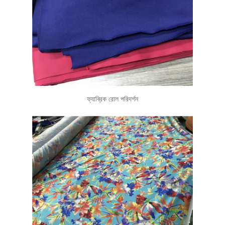
ফ্যাব্রিক রোল পরিদর্শন