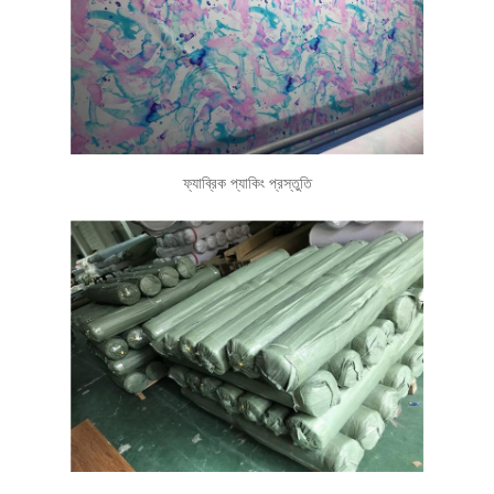
ফ্যাব্রিক প্যাকিং প্রস্তুতি