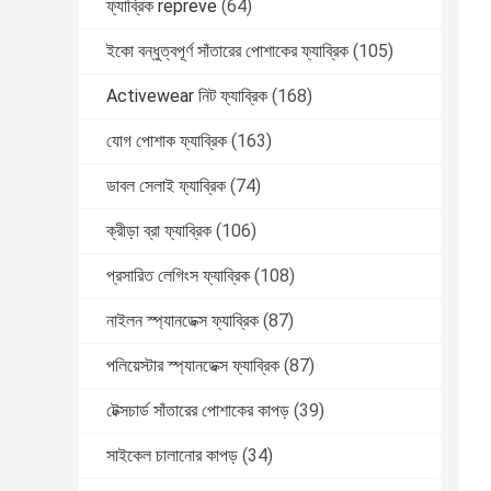
ফ্যাব্রিক repreve
(64)
ইকো বন্ধুত্বপূর্ণ সাঁতারের পোশাকের ফ্যাব্রিক
(105)
Activewear নিট ফ্যাব্রিক
(168)
যোগ পোশাক ফ্যাব্রিক
(163)
ডাবল সেলাই ফ্যাব্রিক
(74)
ক্রীড়া ব্রা ফ্যাব্রিক
(106)
প্রসারিত লেগিংস ফ্যাব্রিক
(108)
নাইলন স্প্যানডেক্স ফ্যাব্রিক
(87)
পলিয়েস্টার স্প্যানডেক্স ফ্যাব্রিক
(87)
টেক্সচার্ড সাঁতারের পোশাকের কাপড়
(39)
সাইকেল চালানোর কাপড়
(34)