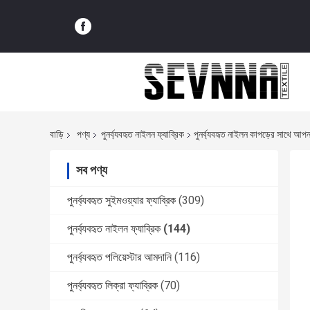
বাড়ি
পণ্য
পুনর্ব্যবহৃত নাইলন ফ্যাব্রিক
পুনর্ব্যবহৃত নাইলন কাপড়ের সাথে আপ
সব পণ্য
পুনর্ব্যবহৃত সুইমওয়্যার ফ্যাব্রিক
(309)
পুনর্ব্যবহৃত নাইলন ফ্যাব্রিক
(144)
পুনর্ব্যবহৃত পলিয়েস্টার আমদানি
(116)
পুনর্ব্যবহৃত লিক্রা ফ্যাব্রিক
(70)