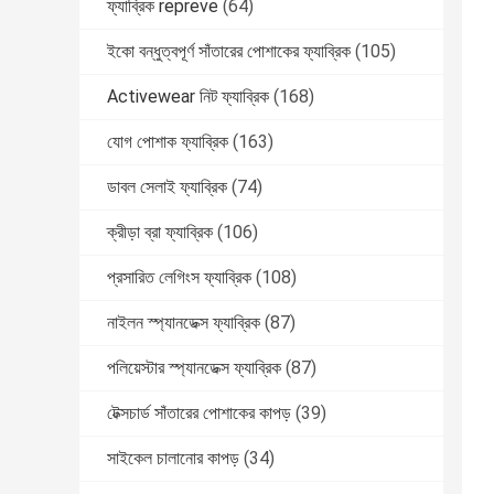
ফ্যাব্রিক repreve
(64)
ইকো বন্ধুত্বপূর্ণ সাঁতারের পোশাকের ফ্যাব্রিক
(105)
Activewear নিট ফ্যাব্রিক
(168)
যোগ পোশাক ফ্যাব্রিক
(163)
ডাবল সেলাই ফ্যাব্রিক
(74)
ক্রীড়া ব্রা ফ্যাব্রিক
(106)
প্রসারিত লেগিংস ফ্যাব্রিক
(108)
নাইলন স্প্যানডেক্স ফ্যাব্রিক
(87)
পলিয়েস্টার স্প্যানডেক্স ফ্যাব্রিক
(87)
টেক্সচার্ড সাঁতারের পোশাকের কাপড়
(39)
সাইকেল চালানোর কাপড়
(34)