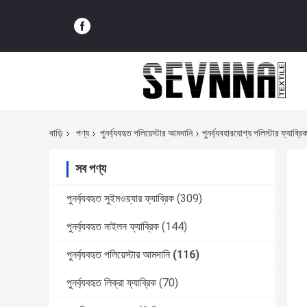
বাড়ি
পণ্য
পুনর্ব্যবহৃত পলিয়েস্টার আমদানি
পুনর্ব্যবহারযোগ্য পলিস্টার ফ্যাব্র
সব পণ্য
পুনর্ব্যবহৃত সুইমওয়্যার ফ্যাব্রিক
(309)
পুনর্ব্যবহৃত নাইলন ফ্যাব্রিক
(144)
পুনর্ব্যবহৃত পলিয়েস্টার আমদানি
(116)
পুনর্ব্যবহৃত লিক্রা ফ্যাব্রিক
(70)