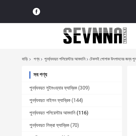
বাড়ি
পণ্য
পুনর্ব্যবহৃত পলিয়েস্টার আমদানি
টেকসই পোশাক উৎপাদনের জন্য পুনর্ব
সব পণ্য
পুনর্ব্যবহৃত সুইমওয়্যার ফ্যাব্রিক
(309)
পুনর্ব্যবহৃত নাইলন ফ্যাব্রিক
(144)
পুনর্ব্যবহৃত পলিয়েস্টার আমদানি
(116)
পুনর্ব্যবহৃত লিক্রা ফ্যাব্রিক
(70)