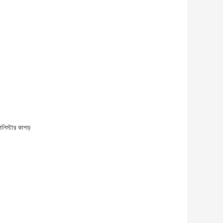
 পলিস্টার কাপড়