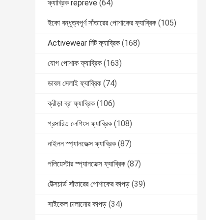
ফ্যাব্রিক repreve
(64)
ইকো বন্ধুত্বপূর্ণ সাঁতারের পোশাকের ফ্যাব্রিক
(105)
Activewear নিট ফ্যাব্রিক
(168)
যোগ পোশাক ফ্যাব্রিক
(163)
ডাবল সেলাই ফ্যাব্রিক
(74)
ক্রীড়া ব্রা ফ্যাব্রিক
(106)
প্রসারিত লেগিংস ফ্যাব্রিক
(108)
নাইলন স্প্যানডেক্স ফ্যাব্রিক
(87)
পলিয়েস্টার স্প্যানডেক্স ফ্যাব্রিক
(87)
টেক্সচার্ড সাঁতারের পোশাকের কাপড়
(39)
সাইকেল চালানোর কাপড়
(34)