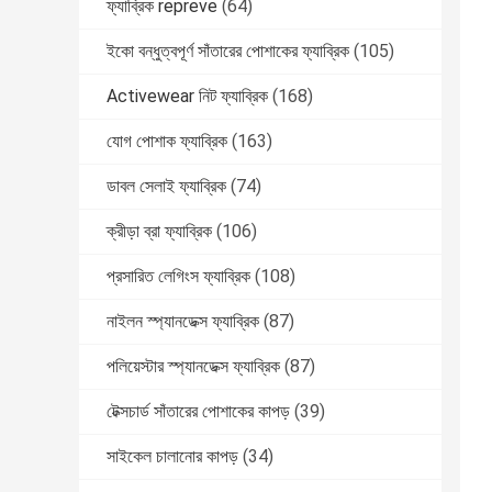
ফ্যাব্রিক repreve
(64)
ইকো বন্ধুত্বপূর্ণ সাঁতারের পোশাকের ফ্যাব্রিক
(105)
Activewear নিট ফ্যাব্রিক
(168)
যোগ পোশাক ফ্যাব্রিক
(163)
ডাবল সেলাই ফ্যাব্রিক
(74)
ক্রীড়া ব্রা ফ্যাব্রিক
(106)
প্রসারিত লেগিংস ফ্যাব্রিক
(108)
নাইলন স্প্যানডেক্স ফ্যাব্রিক
(87)
পলিয়েস্টার স্প্যানডেক্স ফ্যাব্রিক
(87)
টেক্সচার্ড সাঁতারের পোশাকের কাপড়
(39)
সাইকেল চালানোর কাপড়
(34)