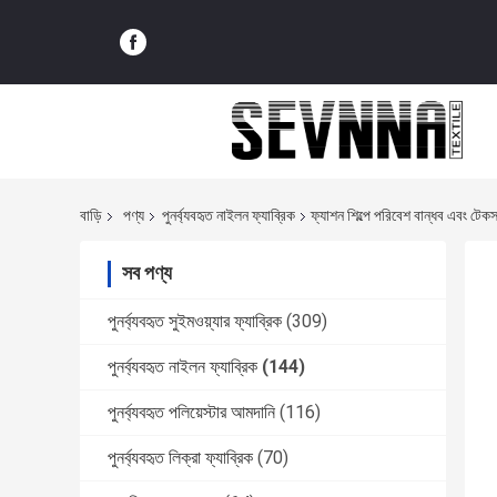
বাড়ি
পণ্য
পুনর্ব্যবহৃত নাইলন ফ্যাব্রিক
ফ্যাশন শিল্পে পরিবেশ বান্ধব এবং টেকসই
সব পণ্য
পুনর্ব্যবহৃত সুইমওয়্যার ফ্যাব্রিক
(309)
পুনর্ব্যবহৃত নাইলন ফ্যাব্রিক
(144)
পুনর্ব্যবহৃত পলিয়েস্টার আমদানি
(116)
পুনর্ব্যবহৃত লিক্রা ফ্যাব্রিক
(70)