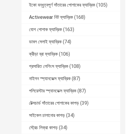
ইকো বন্ধুত্বপূর্ণ সাঁতারের পোশাকের ফ্যাব্রিক
(105)
Activewear নিট ফ্যাব্রিক
(168)
যোগ পোশাক ফ্যাব্রিক
(163)
ডাবল সেলাই ফ্যাব্রিক
(74)
ক্রীড়া ব্রা ফ্যাব্রিক
(106)
প্রসারিত লেগিংস ফ্যাব্রিক
(108)
নাইলন স্প্যানডেক্স ফ্যাব্রিক
(87)
পলিয়েস্টার স্প্যানডেক্স ফ্যাব্রিক
(87)
টেক্সচার্ড সাঁতারের পোশাকের কাপড়
(39)
সাইকেল চালানোর কাপড়
(34)
স্ট্রেচ লিক্রা কাপড়
(34)