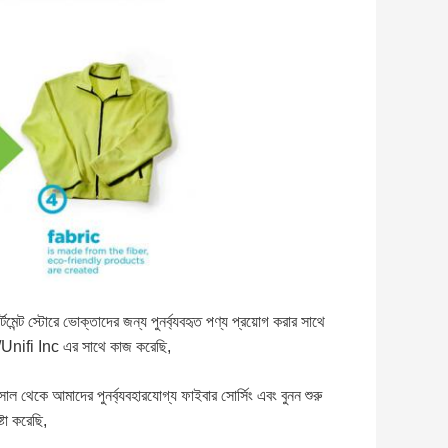
্টমেন্ট স্টোরে ভোক্তাদের জন্য পুনর্ব্যবহৃত পণ্য প্রয়োগ করার সাথে
Unifi Inc এর সাথে কাজ করেছি,
ল থেকে আমাদের পুনর্ব্যবহারযোগ্য ফাইবার সোর্সিং এবং বুনন শুরু
্টা করেছি,