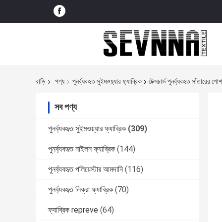
বাড়ি
পণ্য
পুনর্ব্যবহৃত সুইমওয়্যার ফ্যাব্রিক
টেক্সচার্ড পুনর্ব্যবহৃত সাঁতারের 
সব পণ্য
পুনর্ব্যবহৃত সুইমওয়্যার ফ্যাব্রিক
(309)
পুনর্ব্যবহৃত নাইলন ফ্যাব্রিক
(144)
পুনর্ব্যবহৃত পলিয়েস্টার আমদানি
(116)
পুনর্ব্যবহৃত লিক্রা ফ্যাব্রিক
(70)
ফ্যাব্রিক repreve
(64)