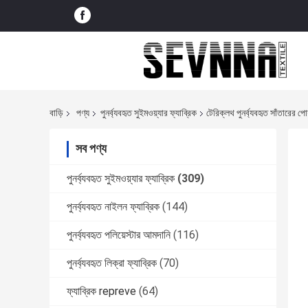
বাড়ি
পণ্য
পুনর্ব্যবহৃত সুইমওয়্যার ফ্যাব্রিক
টেরিক্লথ পুনর্ব্যবহৃত সাঁতারের প
সব পণ্য
পুনর্ব্যবহৃত সুইমওয়্যার ফ্যাব্রিক
(309)
পুনর্ব্যবহৃত নাইলন ফ্যাব্রিক
(144)
পুনর্ব্যবহৃত পলিয়েস্টার আমদানি
(116)
পুনর্ব্যবহৃত লিক্রা ফ্যাব্রিক
(70)
ফ্যাব্রিক repreve
(64)