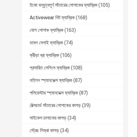
ইকো বন্ধুত্বপূর্ণ সাঁতারের পোশাকের ফ্যাব্রিক
(105)
Activewear নিট ফ্যাব্রিক
(168)
যোগ পোশাক ফ্যাব্রিক
(163)
ডাবল সেলাই ফ্যাব্রিক
(74)
ক্রীড়া ব্রা ফ্যাব্রিক
(106)
প্রসারিত লেগিংস ফ্যাব্রিক
(108)
নাইলন স্প্যানডেক্স ফ্যাব্রিক
(87)
পলিয়েস্টার স্প্যানডেক্স ফ্যাব্রিক
(87)
টেক্সচার্ড সাঁতারের পোশাকের কাপড়
(39)
সাইকেল চালানোর কাপড়
(34)
স্ট্রেচ লিক্রা কাপড়
(34)