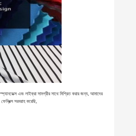
প্যানডেক্স এবং লাইক্রা সামগ্রীর সাথে মিশ্রিত করার জন্য, আমাদের
ফেব্রিক্স সরবরাহ করেছি,