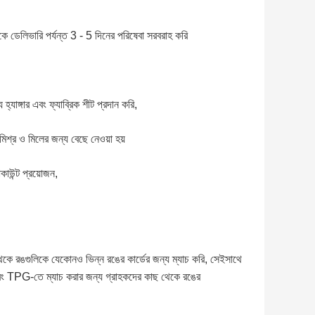
ে ডেলিভারি পর্যন্ত 3 - 5 দিনের পরিষেবা সরবরাহ করি
হ্যাঙ্গার এবং ফ্যাব্রিক শীট প্রদান করি,
শ্র ও মিলের জন্য বেছে নেওয়া হয়
াউন্ট প্রয়োজন,
কে রঙগুলিকে যেকোনও ভিন্ন রঙের কার্ডের জন্য ম্যাচ করি, সেইসাথে
TPG-তে ম্যাচ করার জন্য গ্রাহকদের কাছ থেকে রঙের