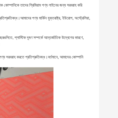
পোশাক কোম্পানিকে তাদের প্রিমিয়াম পণ্য লাইনের জন্য সরবরাহ করি
িশ্রুতিবদ্ধ।আমাদের পণ্য মার্কিন যুক্তরাষ্ট্র, ইউরোপ, অস্ট্রেলিয়া,
বছরগুলিতে, প্লাস্টিক দূষণ সম্পর্কে আন্তর্জাতিক উদ্বেগের কারণে,
।
য সরবরাহ করতে প্রতিশ্রুতিবদ্ধ।বর্তমানে, আমাদের কোম্পানি