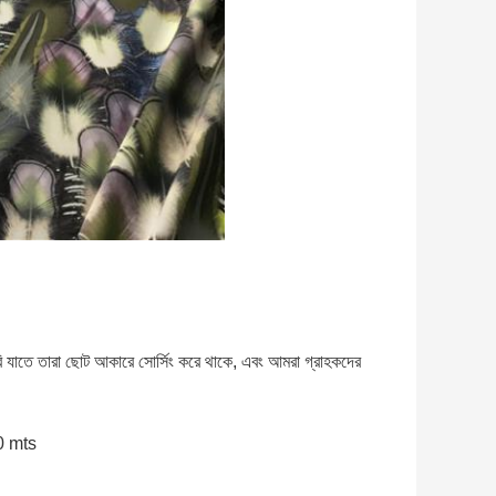
 যাতে তারা ছোট আকারে সোর্সিং করে থাকে, এবং আমরা গ্রাহকদের
70 mts