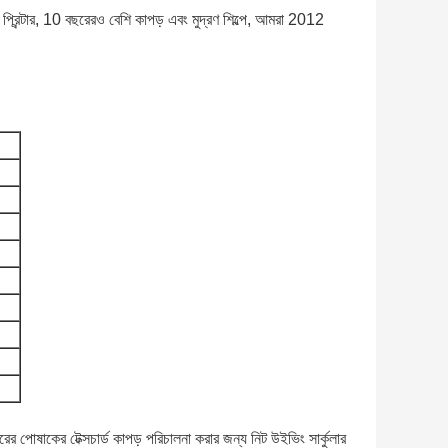
 প্রিন্টার, 10 বছরেরও বেশি কাপড় এবং মুদ্রণ শিল্পে, আমরা 2012
পোষাকের টেক্সচার্ড কাপড় পরিচালনা করার জন্য নিট উইভিং সার্কুলার