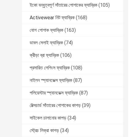
ইকো বন্ধুত্বপূর্ণ সাঁতারের পোশাকের ফ্যাব্রিক
(105)
Activewear নিট ফ্যাব্রিক
(168)
যোগ পোশাক ফ্যাব্রিক
(163)
ডাবল সেলাই ফ্যাব্রিক
(74)
ক্রীড়া ব্রা ফ্যাব্রিক
(106)
প্রসারিত লেগিংস ফ্যাব্রিক
(108)
নাইলন স্প্যানডেক্স ফ্যাব্রিক
(87)
পলিয়েস্টার স্প্যানডেক্স ফ্যাব্রিক
(87)
টেক্সচার্ড সাঁতারের পোশাকের কাপড়
(39)
সাইকেল চালানোর কাপড়
(34)
স্ট্রেচ লিক্রা কাপড়
(34)