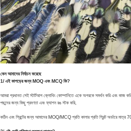
কেন আমাদের নির্বাচন করেছে
1/ এই কাপড়ের জন্য MOQ এবং MCQ কি?
আমরা প্রধানত সেই স্টার্টআপ ক্লোথিং কোম্পানিতে একে অপরকে সমর্থন করি এবং কাজ করি
পছন্দের জন্য কিছু প্রবণতা এবং ফ্যাশন রঙ স্টক করি,
কঠিন এবং প্রিন্টের জন্য আমাদের MOQ/MCQ প্রতি কালার প্রতি প্রিন্ট অর্ডারে মাত্র 