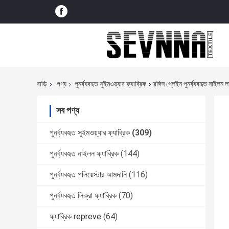
বাড়ি
পণ্য
পুনর্ব্যবহৃত সুইমওয়্যার ফ্যাব্রিক
রঙ্গিন প্লেইন পুনর্ব্যবহৃত নাইল
সব পণ্য
পুনর্ব্যবহৃত সুইমওয়্যার ফ্যাব্রিক
(309)
পুনর্ব্যবহৃত নাইলন ফ্যাব্রিক
(144)
পুনর্ব্যবহৃত পলিয়েস্টার আমদানি
(116)
পুনর্ব্যবহৃত লিক্রা ফ্যাব্রিক
(70)
ফ্যাব্রিক repreve
(64)