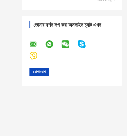
তোমার দর্শন লগ করা অনলাইন চ্যাট এখন