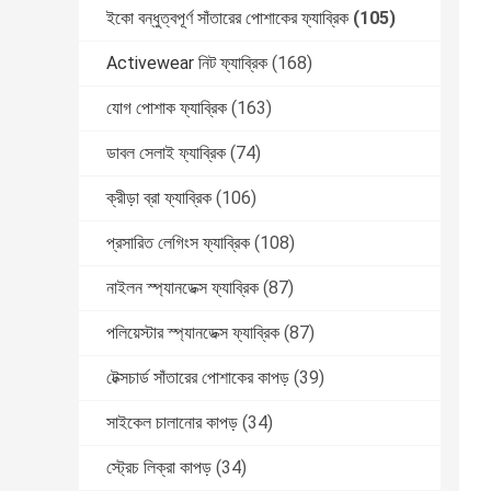
ইকো বন্ধুত্বপূর্ণ সাঁতারের পোশাকের ফ্যাব্রিক
(105)
Activewear নিট ফ্যাব্রিক
(168)
যোগ পোশাক ফ্যাব্রিক
(163)
ডাবল সেলাই ফ্যাব্রিক
(74)
ক্রীড়া ব্রা ফ্যাব্রিক
(106)
প্রসারিত লেগিংস ফ্যাব্রিক
(108)
নাইলন স্প্যানডেক্স ফ্যাব্রিক
(87)
পলিয়েস্টার স্প্যানডেক্স ফ্যাব্রিক
(87)
টেক্সচার্ড সাঁতারের পোশাকের কাপড়
(39)
সাইকেল চালানোর কাপড়
(34)
স্ট্রেচ লিক্রা কাপড়
(34)