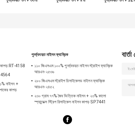
পুনর্ব্যবহৃত পলি + ৩৩%
পুনর্ব্যবহৃত পলি + ৪%
পুনর্ব্যবহৃত পলি + 32
নাইলন + ১৮% স্প্যানডেক্স
স্প্যানডেক্স পুনর্ব্যবহৃত
নাইলন + 6% স্প্যানডেক
পুনর্ব্যবহৃত পলিয়েস্টার
পলিয়েস্টার ফ্যাব্রিক নিট
পুনর্ব্যবহৃত পলিস্টার কাপ
ফ্যাব্রিক নিট সার্কুলারের
সার্কুলারের জন্য
জন্য
বার্তা
পুনর্ব্যবহৃত নাইলন ফ্যাব্রিক
কের কাপড় RT-4158
১১০ জিএসএম ১০০% পুনর্ব্যবহৃত নাইলন স্ট্রাইপ ফ্যাব্রিক
আরএন-২৫৩৬
RT-4564
২৮০ জিএসএম স্ট্রাইপ রিসাইকেলড নাইলন ফ্যাব্রিক
 ১১% নাইলন +
আরএন-২৪৫২
পোশাকের কাপড়
২৩০ গ্রাম ৭৭% জৈব ভিত্তিক নাইলন + ২৩% কালো
স্প্যান্ডেক্স স্ট্রিপ রিসাইকেল নাইলন কাপড় SP7441