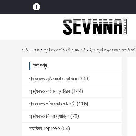
বাড়ি
পণ্য
পুনর্ব্যবহৃত পলিয়েস্টার আমদানি
ইকো পুনর্ব্যবহৃত ফ্লোরাল পলিয়েস
সব পণ্য
পুনর্ব্যবহৃত সুইমওয়্যার ফ্যাব্রিক
(309)
পুনর্ব্যবহৃত নাইলন ফ্যাব্রিক
(144)
পুনর্ব্যবহৃত পলিয়েস্টার আমদানি
(116)
পুনর্ব্যবহৃত লিক্রা ফ্যাব্রিক
(70)
ফ্যাব্রিক repreve
(64)