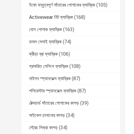
ইকো বন্ধুত্বপূর্ণ সাঁতারের পোশাকের ফ্যাব্রিক
(105)
Activewear নিট ফ্যাব্রিক
(168)
যোগ পোশাক ফ্যাব্রিক
(163)
ডাবল সেলাই ফ্যাব্রিক
(74)
ক্রীড়া ব্রা ফ্যাব্রিক
(106)
প্রসারিত লেগিংস ফ্যাব্রিক
(108)
নাইলন স্প্যানডেক্স ফ্যাব্রিক
(87)
পলিয়েস্টার স্প্যানডেক্স ফ্যাব্রিক
(87)
টেক্সচার্ড সাঁতারের পোশাকের কাপড়
(39)
সাইকেল চালানোর কাপড়
(34)
স্ট্রেচ লিক্রা কাপড়
(34)