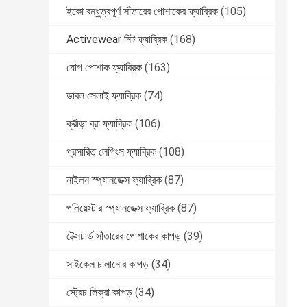
ইকো বন্ধুত্বপূর্ণ সাঁতারের পোশাকের ফ্যাব্রিক
(105)
Activewear নিট ফ্যাব্রিক
(168)
যোগ পোশাক ফ্যাব্রিক
(163)
ডাবল সেলাই ফ্যাব্রিক
(74)
ক্রীড়া ব্রা ফ্যাব্রিক
(106)
প্রসারিত লেগিংস ফ্যাব্রিক
(108)
নাইলন স্প্যানডেক্স ফ্যাব্রিক
(87)
পলিয়েস্টার স্প্যানডেক্স ফ্যাব্রিক
(87)
টেক্সচার্ড সাঁতারের পোশাকের কাপড়
(39)
সাইকেল চালানোর কাপড়
(34)
স্ট্রেচ লিক্রা কাপড়
(34)