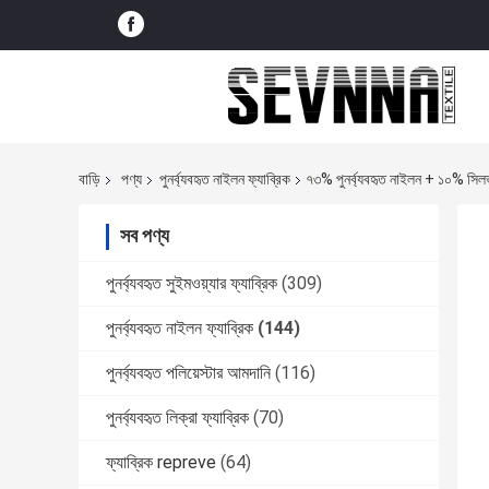
বাড়ি
পণ্য
পুনর্ব্যবহৃত নাইলন ফ্যাব্রিক
৭৩% পুনর্ব্যবহৃত নাইলন + ১০% সিলভ
সব পণ্য
পুনর্ব্যবহৃত সুইমওয়্যার ফ্যাব্রিক
(309)
পুনর্ব্যবহৃত নাইলন ফ্যাব্রিক
(144)
পুনর্ব্যবহৃত পলিয়েস্টার আমদানি
(116)
পুনর্ব্যবহৃত লিক্রা ফ্যাব্রিক
(70)
ফ্যাব্রিক repreve
(64)