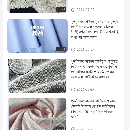
পুনর্ব্যবহৃত নাইলন ফ্যাব্রিক
00:21
2026-07-29
পুনর্ব্যবহৃত নাইলন ফ্যাব্রিক যা পুনর্ব্যব
হৃত উপাদান এবং চমৎকার যান্ত্রিক
বৈশিষ্ট্যগুলির সমন্বয়ে বিভিন্ন টেক্সটাই
ল পণ্যের জন্য আদর্শ
পুনর্ব্যবহৃত নাইলন ফ্যাব্রিক
00:21
2026-07-27
পুনর্ব্যবহৃত নাইলন ফ্যাব্রিক, সার্কুলার
নিটিং কনস্ট্রাকশন সহ ৭২% পুনর্ব্যব
হৃত নাইলন এসডি + ২৮% স্প্যান
ডেক্স এবং কাস্টমাইজযোগ্য রঙ
পুনর্ব্যবহৃত নাইলন ফ্যাব্রিক
00:21
2026-07-27
পুনর্ব্যবহৃত নাইলন ফ্যাব্রিক টেকসই
টেকসই উপাদান পোশাক আউটডোর
গিয়ার এবং শিল্প অ্যাপ্লিকেশন জন্য
আদর্শ
পুনর্ব্যবহৃত নাইলন ফ্যাব্রিক
00:21
2026-07-29