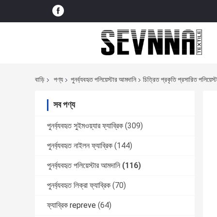
বাড়ি
পণ্য
পুনর্ব্যবহৃত পলিয়েস্টার আমদানি
চিত্রিত প্রকৃতি প্রসারিত পলিয়েস্ট
সব পণ্য
পুনর্ব্যবহৃত সুইমওয়্যার ফ্যাব্রিক
(309)
পুনর্ব্যবহৃত নাইলন ফ্যাব্রিক
(144)
পুনর্ব্যবহৃত পলিয়েস্টার আমদানি
(116)
পুনর্ব্যবহৃত লিক্রা ফ্যাব্রিক
(70)
ফ্যাব্রিক repreve
(64)