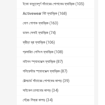
ইকো বন্ধুত্বপূর্ণ সাঁতারের পোশাকের ফ্যাব্রিক
(105)
Activewear নিট ফ্যাব্রিক
(168)
যোগ পোশাক ফ্যাব্রিক
(163)
ডাবল সেলাই ফ্যাব্রিক
(74)
ক্রীড়া ব্রা ফ্যাব্রিক
(106)
প্রসারিত লেগিংস ফ্যাব্রিক
(108)
নাইলন স্প্যানডেক্স ফ্যাব্রিক
(87)
পলিয়েস্টার স্প্যানডেক্স ফ্যাব্রিক
(87)
টেক্সচার্ড সাঁতারের পোশাকের কাপড়
(39)
সাইকেল চালানোর কাপড়
(34)
স্ট্রেচ লিক্রা কাপড়
(34)