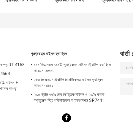
পুনর্ব্যবহৃত পলি + ৩৩%
পুনর্ব্যবহৃত পলি + ৪%
পুনর্ব্যবহৃত পলি + 32
নাইলন + ১৮% স্প্যানডেক্স
স্প্যানডেক্স পুনর্ব্যবহৃত
নাইলন + 6% স্প্যানডেক
পুনর্ব্যবহৃত পলিয়েস্টার
পলিয়েস্টার ফ্যাব্রিক নিট
পুনর্ব্যবহৃত পলিস্টার কাপ
ফ্যাব্রিক নিট সার্কুলারের
সার্কুলারের জন্য
জন্য
বার্তা
পুনর্ব্যবহৃত নাইলন ফ্যাব্রিক
কের কাপড় RT-4158
১১০ জিএসএম ১০০% পুনর্ব্যবহৃত নাইলন স্ট্রাইপ ফ্যাব্রিক
আরএন-২৫৩৬
RT-4564
২৮০ জিএসএম স্ট্রাইপ রিসাইকেলড নাইলন ফ্যাব্রিক
 ১১% নাইলন +
আরএন-২৪৫২
পোশাকের কাপড়
২৩০ গ্রাম ৭৭% জৈব ভিত্তিক নাইলন + ২৩% কালো
স্প্যান্ডেক্স স্ট্রিপ রিসাইকেল নাইলন কাপড় SP7441